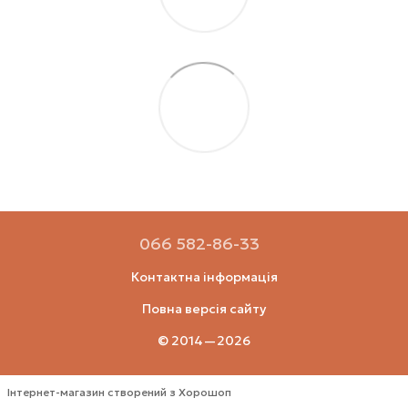
066 582-86-33
Контактна інформація
Повна версія сайту
© 2014—2026
Інтернет-магазин створений з Хорошоп