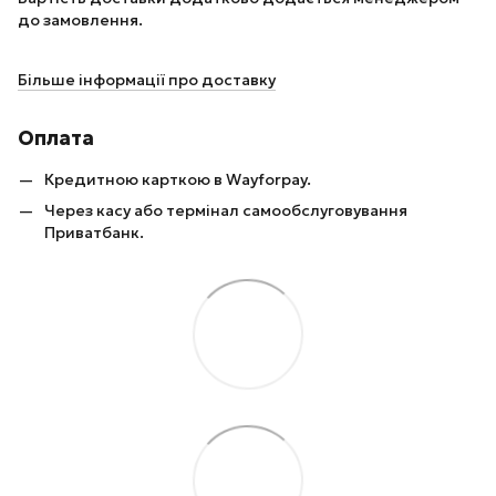
до замовлення.
Більше інформації про доставку
Оплата
Кредитною карткою в Wayforpay.
Через касу або термінал самообслуговування
Приватбанк.