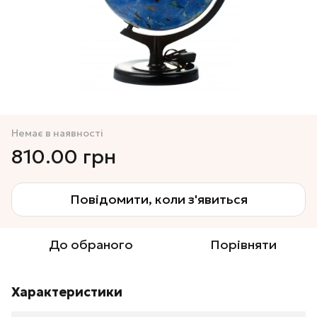
Немає в наявності
810.00 грн
Повідомити, коли з'явиться
До обраного
Порівняти
Характеристики