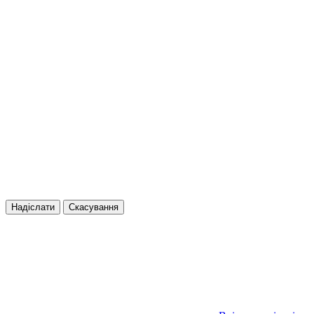
Надіслати
Скасування