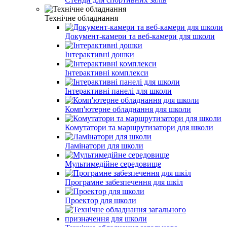
Технічне обладнання
Документ-камери та веб-камери для школи
Інтерактивні дошки
Інтерактивні комплекси
Інтерактивні панелі для школи
Комп'ютерне обладнання для школи
Комутатори та маршрутизатори для школи
Ламінатори для школи
Мультимедійне середовище
Програмне забезпечення для шкіл
Проектор для школи