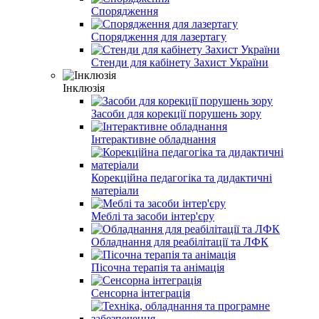
Спорядження
Спорядження для лазертагу
Стенди для кабінету Захист України
Інклюзія
Засоби для корекції порушень зору
Інтерактивне обладнання
Корекційна педагогіка та дидактичні
матеріали
Меблі та засоби інтер'єру
Обладнання для реабілітації та ЛФК
Пісочна терапія та анімація
Сенсорна інтеграція