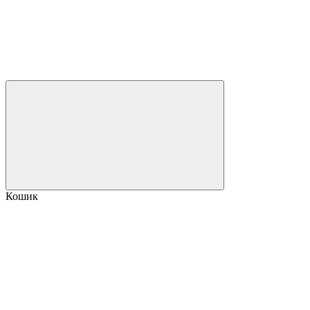
Кошик