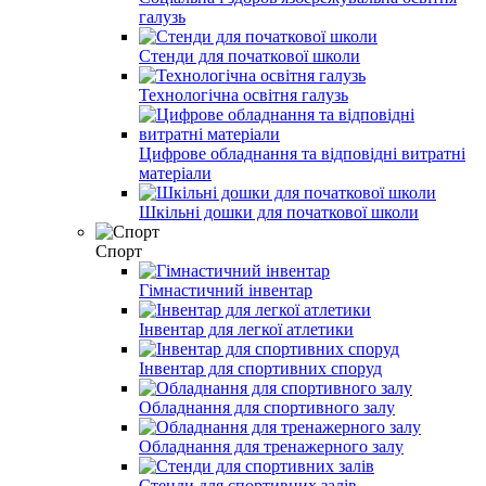
галузь
Стенди для початкової школи
Технологічна освітня галузь
Цифрове обладнання та відповідні витратні
матеріали
Шкільні дошки для початкової школи
Спорт
Гімнастичний інвентар
Інвентар для легкої атлетики
Інвентар для спортивних споруд
Обладнання для спортивного залу
Обладнання для тренажерного залу
Стенди для спортивних залів