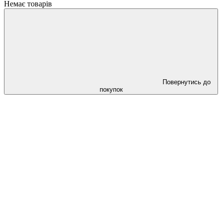
Немає товарів
Повернутись до
покупок