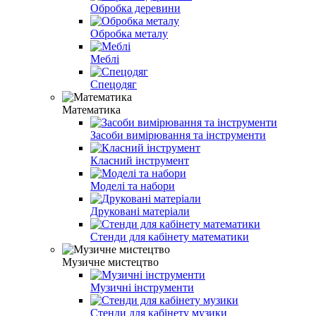
Обробка деревини
Обробка металу
Меблі
Спецодяг
Математика
Засоби вимірювання та інструменти
Класний інструмент
Моделі та набори
Друковані матеріали
Стенди для кабінету математики
Музичне мистецтво
Музичні інструменти
Стенди для кабінету музики