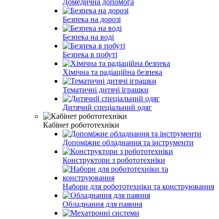
Домедична допомога
Безпека на дорозі
Безпека на воді
Безпека в побуті
Хімічна та радіаційна безпека
Тематичні дитячі іграшки
Дитячий спеціальний одяг
Кабінет робототехніки
Допоміжне обладнання та інструменти
Конструктори з робототехніки
Набори для робототехніки та конструювання
Обладнання для паяння