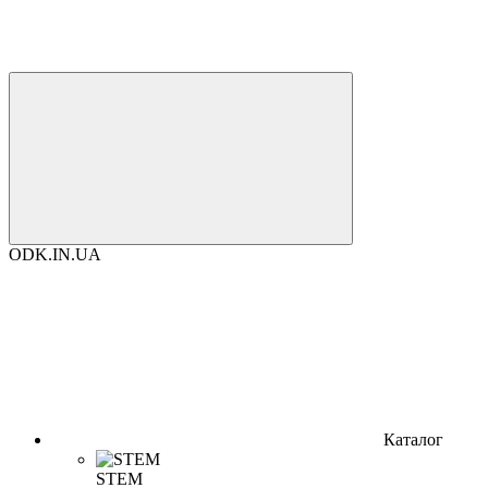
ODK.IN.UA
Каталог
STEM