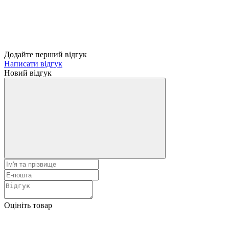
Додайте перший відгук
Написати відгук
Новий відгук
Оцініть товар