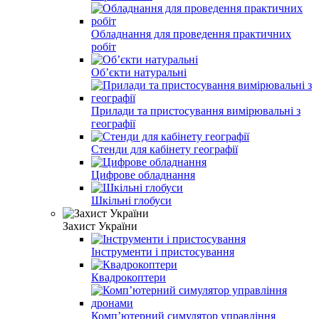
Обладнання для проведення практичних
робіт
Обʼєкти натуральні
Прилади та пристосування вимірювальні з
географії
Стенди для кабінету географії
Цифрове обладнання
Шкільні глобуси
Захист України
Інструменти і пристосування
Квадрокоптери
Комп’ютерний симулятор управління