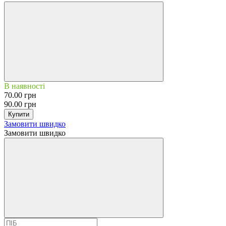
В наявності
70.00 грн
90.00 грн
Купити
Замовити швидко
Замовити швидко