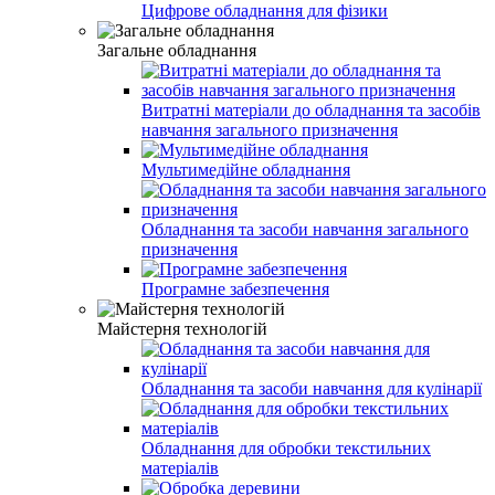
Цифрове обладнання для фізики
Загальне обладнання
Витратні матеріали до обладнання та засобів
навчання загального призначення
Мультимедійне обладнання
Обладнання та засоби навчання загального
призначення
Програмне забезпечення
Майстерня технологій
Обладнання та засоби навчання для кулінарії
Обладнання для обробки текстильних
матеріалів