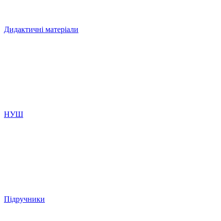
Дидактичні матеріали
НУШ
Підручники