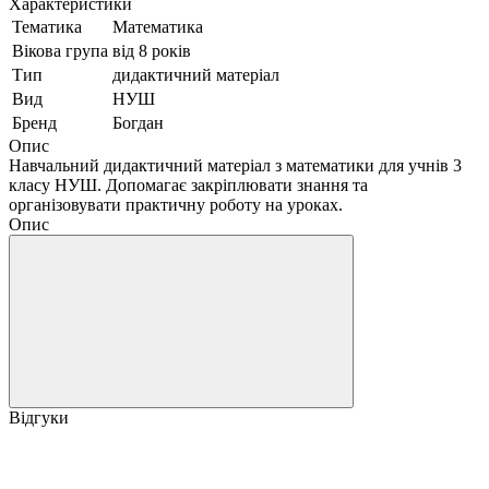
Характеристики
Тематика
Математика
Вікова група
від 8 років
Тип
дидактичний матеріал
Вид
НУШ
Бренд
Богдан
Опис
Навчальний дидактичний матеріал з математики для учнів 3
класу НУШ. Допомагає закріплювати знання та
організовувати практичну роботу на уроках.
Опис
Відгуки