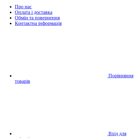
Про нас
Оплата і доставка
Обмін та повернення
Контактна інформація
Порівняння
товарів
Вхід для