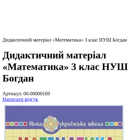
Дидактичний матеріал «Математика» 3 клас НУШ Богдан
Дидактичний матеріал
«Математика» 3 клас НУШ
Богдан
Артикул:
00-00000169
Написати відгук