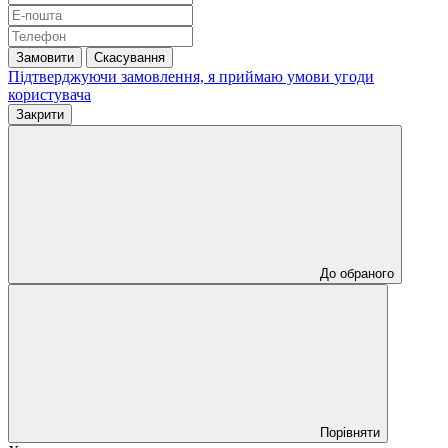
Замовити
Скасування
Підтверджуючи замовлення, я приймаю умови
угоди
користувача
Закрити
До обраного
Порівняти