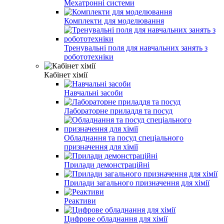
Мехатронні системи
Комплекти для моделювання
Тренувальні поля для навчальних занять з
робототехніки
Кабінет хімії
Навчальні засоби
Лабораторне приладдя та посуд
Обладнання та посуд спеціального
призначення для хімії
Прилади демонстраційні
Прилади загального призначення для хімії
Реактиви
Цифрове обладнання для хімії