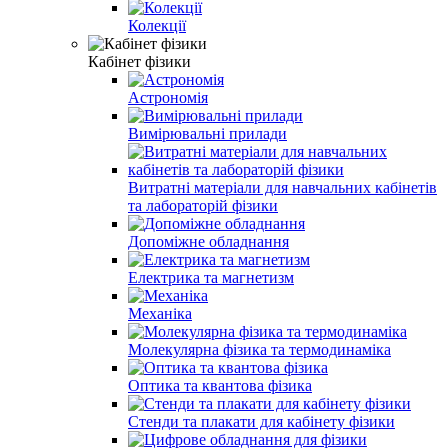
Колекції
Кабінет фізики
Астрономія
Вимірювальні прилади
Витратні матеріали для навчальних кабінетів
та лабораторій фізики
Допоміжне обладнання
Електрика та магнетизм
Механіка
Молекулярна фізика та термодинаміка
Оптика та квантова фізика
Стенди та плакати для кабінету фізики