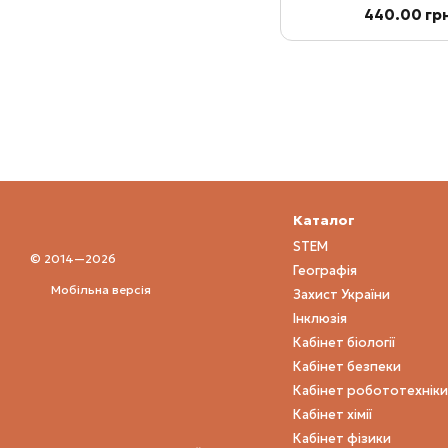
440.00 гр
Каталог
STEM
© 2014—2026
Географія
Мобільна версія
Захист України
Інклюзія
Кабінет біології
Кабінет безпеки
Кабінет робототехніки
Кабінет хімії
Кабінет фізики