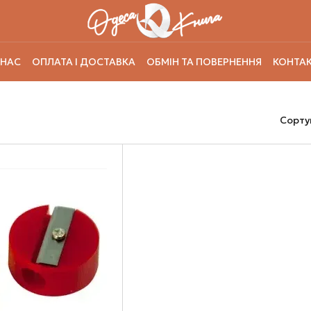
 НАС
ОПЛАТА І ДОСТАВКА
ОБМІН ТА ПОВЕРНЕННЯ
КОНТАК
Сорту