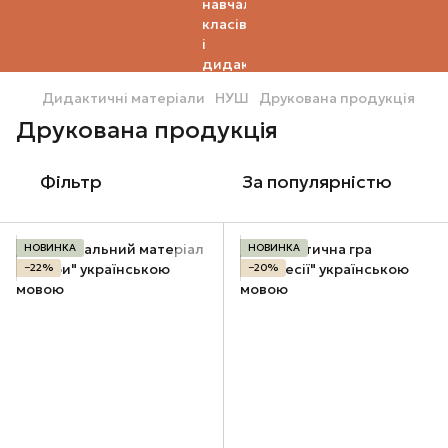
Дидактичні матеріали
НУШ
Друкована продукція
Друкована продукція
Фільтр
За популярністю
НОВИНКА
НОВИНКА
−22%
−20%