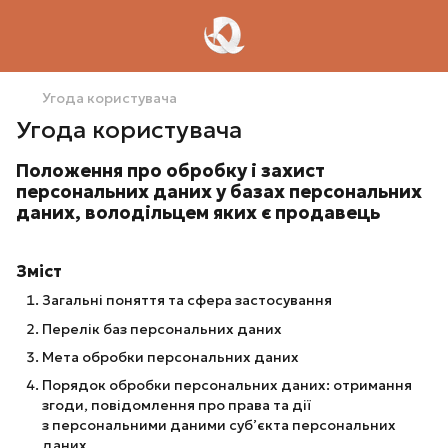
Угода користувача
Угода користувача
Положення про обробку і захист
персональних даних у базах персональних
даних, володільцем яких є продавець
Зміст
Загальні поняття та сфера застосування
Перелік баз персональних даних
Мета обробки персональних даних
Порядок обробки персональних даних: отримання
згоди, повідомлення про права та дії
з персональними даними суб’єкта персональних
даних