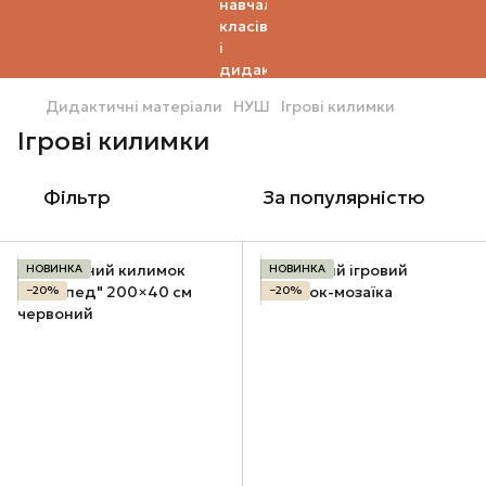
Дидактичні матеріали
НУШ
Ігрові килимки
Ігрові килимки
Фільтр
За популярністю
НОВИНКА
НОВИНКА
−20%
−20%