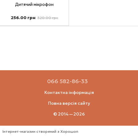
Дитячий мікрофон
256.00 грн
320.00 грн
066 582-86-33
Контактна інформація
Повна версія сайту
© 2014—2026
Інтернет-магазин створений з Хорошоп