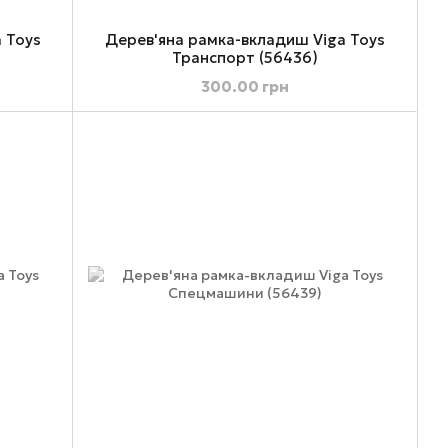
 Toys
Дерев'яна рамка-вкладиш Viga Toys
Транспорт (56436)
300.00 грн