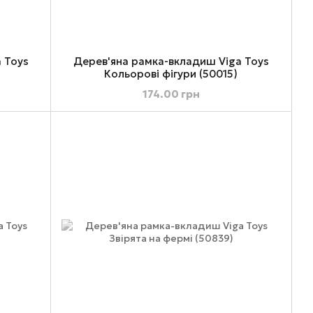
 Toys
Дерев'яна рамка-вкладиш Viga Toys
Кольорові фігури (50015)
174.00 грн