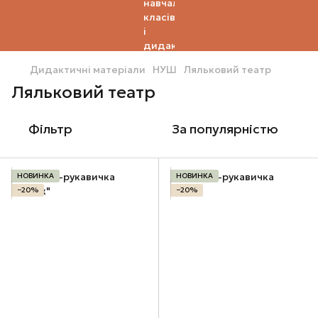
Дидактичні матеріали
НУШ
Ляльковий театр
Ляльковий театр
Фільтр
За популярністю
НОВИНКА
НОВИНКА
−20%
−20%