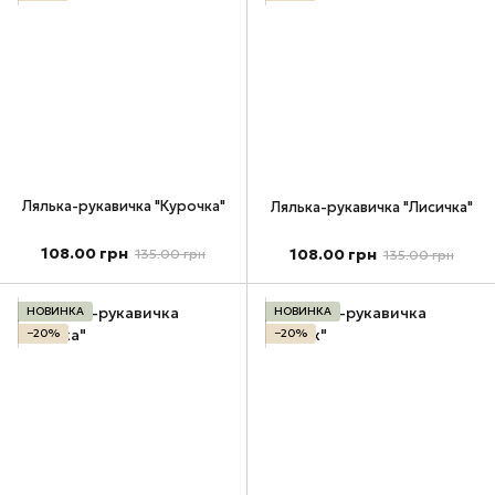
Лялька-рукавичка "Курочка"
Лялька-рукавичка "Лисичка"
108.00 грн
108.00 грн
135.00 грн
135.00 грн
НОВИНКА
НОВИНКА
−20%
−20%