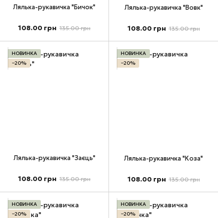
Лялька-рукавичка "Бичок"
Лялька-рукавичка "Вовк"
108.00 грн
108.00 грн
135.00 грн
135.00 грн
НОВИНКА
НОВИНКА
−20%
−20%
Лялька-рукавичка "Заєць"
Лялька-рукавичка "Коза"
108.00 грн
108.00 грн
135.00 грн
135.00 грн
НОВИНКА
НОВИНКА
−20%
−20%