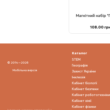
Магнітний набір 
108.00 гр
Каталог
STEM
© 2014—2026
Географія
Мобільна версія
Захист України
Інклюзія
Кабінет біології
Кабінет безпеки
Кабінет робототехніки
Кабінет хімії
Кабінет фізики