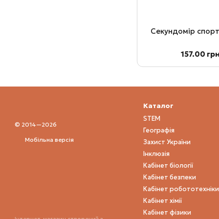
Секундомір спор
157.00 гр
Каталог
STEM
© 2014—2026
Географія
Мобільна версія
Захист України
Інклюзія
Кабінет біології
Кабінет безпеки
Кабінет робототехніки
Кабінет хімії
Кабінет фізики