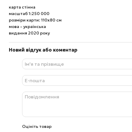
карта стінна
масштаб 1:250 000
розміри карти: 110х80 см
мова – українська
видання 2020 року
Новий відгук або коментар
Оцініть товар