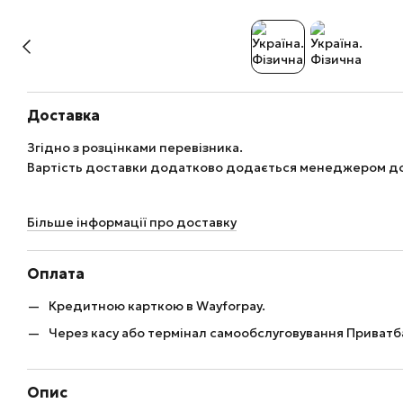
Доставка
Згідно з розцінками перевізника.
Вартість доставки додатково додається менеджером до
Більше інформації про доставку
Оплата
Кредитною карткою в Wayforpay.
Через касу або термінал самообслуговування Приватб
Опис