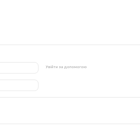
Увійти за допомогою